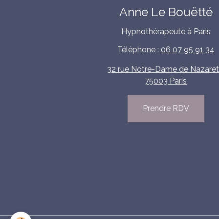
Anne Le Bouëtté
Hypnothérapeute à Paris
Téléphone :
06 07 95 91 34
32 rue Notre-Dame de Nazaret
75003 Paris
Prendre RDV