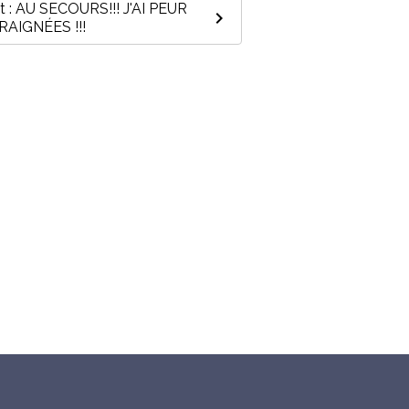
t : AU SECOURS!!! J'AI PEUR
RAIGNÉES !!!