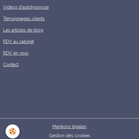
Vidéos d'autohypnose
Témoignages clients
Les articles de blog
RDV au cabinet
RDV en visio
Contact
Mentions légales
Gestion des cookies