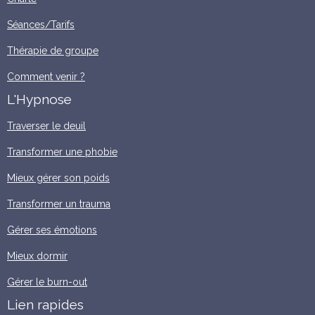
Séances/Tarifs
Thérapie de groupe
Comment venir ?
L'Hypnose
Traverser le deuil
Transformer une phobie
Mieux gérer son poids
Transformer un trauma
Gérer ses émotions
Mieux dormir
Gérer le burn-out
Lien rapides