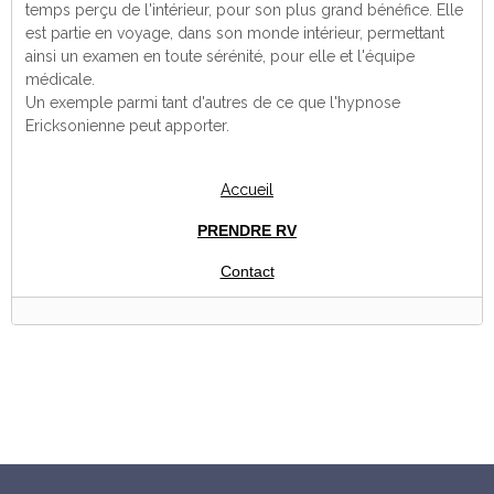
temps perçu de l'intérieur, pour son plus grand bénéfice. Elle
est partie en voyage, dans son monde intérieur, permettant
ainsi un examen en toute sérénité, pour elle et l'équipe
médicale.
Un exemple parmi tant d'autres de ce que l'hypnose
Ericksonienne peut apporter.
Accueil
PRENDRE RV
Contact