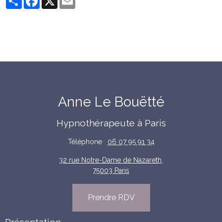
Anne Le Bouëtté
Hypnothérapeute à Paris
Téléphone :
06 07 95 91 34
32 rue Notre-Dame de Nazareth,
75003 Paris
Prendre RDV