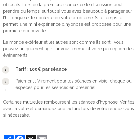
objectifs. Lors de la première séance, cette discussion peut
prendre du temps, surtout si vous avez beaucoup à partager sur
l’historique et le contexte de votre problème. Si le temps le
permet, une mini expérience d’hypnose est proposée pour une
première découverte.
Le monde extérieur et les autres sont comme ils sont ; vous
pouvez uniquement agir sur vous-même et votre perception des
événements.
Tarif : 100€ par séance
Paiement : Virement pour les séances en visio, chèque ou
espèces pour les séances en présentiel.
Certaines mutuelles remboursent les séances d’hypnose. Vérifiez
avec la vôtre et demandez une facture lors de votre rendez-vous
si nécessaire.
Partager
Facebook
X
Email