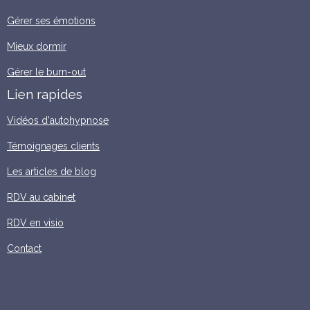
Gérer ses émotions
Mieux dormir
Gérer le burn-out
Lien rapides
Vidéos d'autohypnose
Témoignages clients
Les articles de blog
RDV au cabinet
RDV en visio
Contact