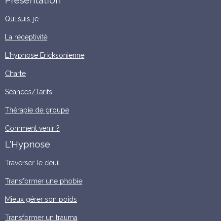
Présentation
Qui suis-je
La réceptivité
L'hypnose Ericksonienne
Charte
Séances/Tarifs
Thérapie de groupe
Comment venir ?
L'Hypnose
Traverser le deuil
Transformer une phobie
Mieux gérer son poids
Transformer un trauma