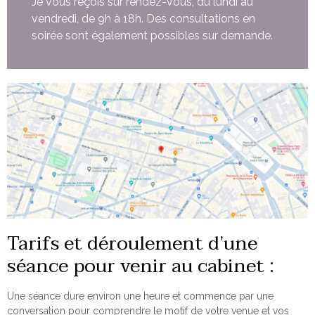
Je vous reçois sur rendez-vous, du lundi au
vendredi, de 9h à 18h. Des consultations en
soirée sont également possibles sur demande.
Tarifs et déroulement d’une
séance pour venir au cabinet :
Une séance dure environ une heure et commence par une
conversation pour comprendre le motif de votre venue et vos