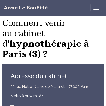
Anne Le Bouëtté
Comment venir
au cabinet
d'
hypnothérapie à
Paris (3) ?
Adresse du cabinet :
32 rue Notre-Dame de Nazareth, 75003 Paris
Métro à proximité :