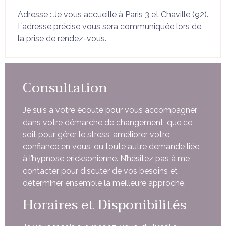
Adresse : Je vous accueille à Paris 3 et Chaville (92).
L’adresse précise vous sera communiquée lors de
la prise de rendez-vous.
Consultation
Je suis à votre écoute pour vous accompagner
dans votre démarche de changement, que ce
soit pour gérer le stress, améliorer votre
confiance en vous, ou toute autre demande liée
à l’hypnose ericksonienne. N’hésitez pas à me
contacter pour discuter de vos besoins et
déterminer ensemble la meilleure approche.
Horaires et Disponibilités