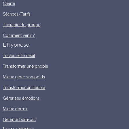
Charte
Séances/Tarifs
Thérapie de groupe
Comment venir ?
L'Hypnose
Traverser le deuil
Transformer une phobie
Mieux gérer son poids
Transformer un trauma
Gérer ses émotions
Mieux dormir
Gérer le burn-out
Lien rapides