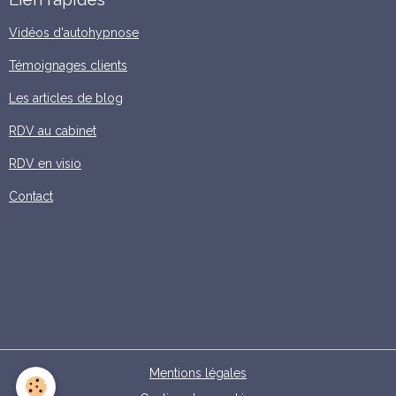
Vidéos d'autohypnose
Témoignages clients
Les articles de blog
RDV au cabinet
RDV en visio
Contact
Mentions légales