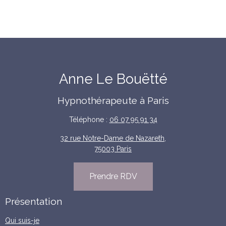
Anne Le Bouëtté
Hypnothérapeute à Paris
Téléphone :
06 07 95 91 34
32 rue Notre-Dame de Nazareth,
75003 Paris
Prendre RDV
Présentation
Qui suis-je