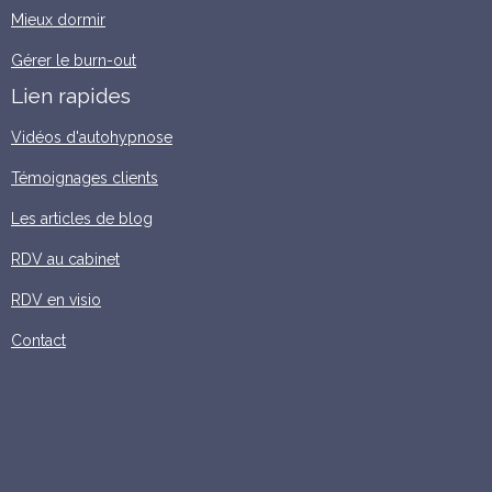
Mieux dormir
Gérer le burn-out
Lien rapides
Vidéos d'autohypnose
Témoignages clients
Les articles de blog
RDV au cabinet
RDV en visio
Contact