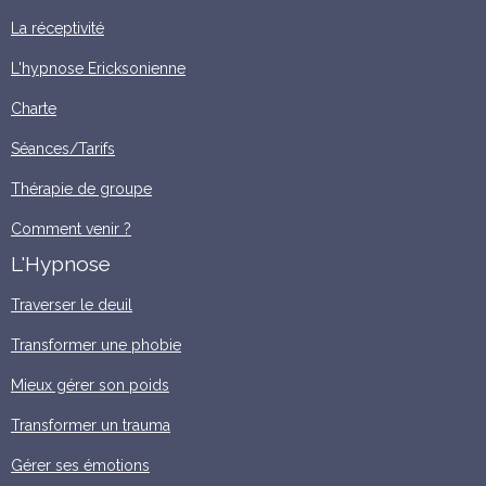
La réceptivité
L'hypnose Ericksonienne
Charte
Séances/Tarifs
Thérapie de groupe
Comment venir ?
L'Hypnose
Traverser le deuil
Transformer une phobie
Mieux gérer son poids
Transformer un trauma
Gérer ses émotions