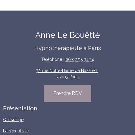
Anne Le Bouëtté
Hypnothérapeute à Paris
Téléphone :
06 07 95 91 34
32 rue Notre-Dame de Nazareth,
75003 Paris
Prendre RDV
Présentation
Qui suis-je
La réceptivité