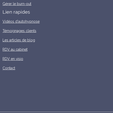
Gérer le burn-out
Lien rapides
Vidéos d'autohypnose
Témoignages clients
Les articles de blog
RDV au cabinet
RDV en visio
Contact