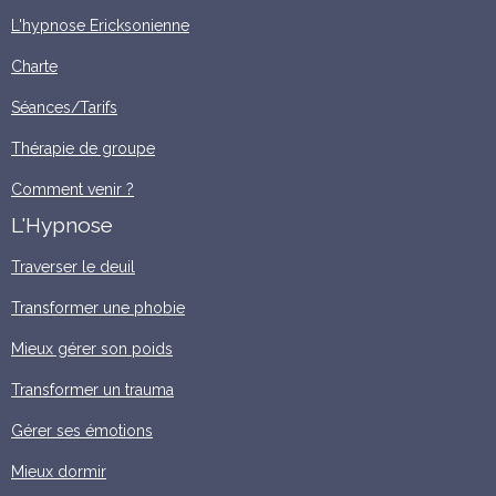
L'hypnose Ericksonienne
Charte
Séances/Tarifs
Thérapie de groupe
Comment venir ?
L'Hypnose
Traverser le deuil
Transformer une phobie
Mieux gérer son poids
Transformer un trauma
Gérer ses émotions
Mieux dormir