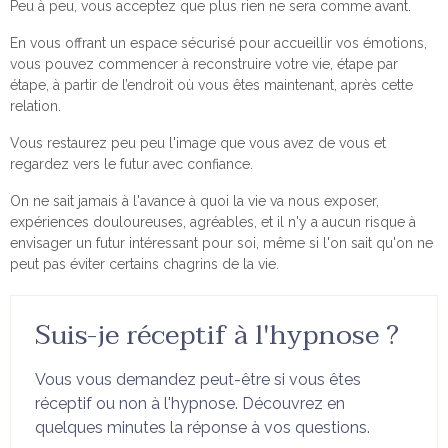
Peu à peu, vous acceptez que plus rien ne sera comme avant.
En vous offrant un espace sécurisé pour accueillir vos émotions,
vous pouvez commencer à reconstruire votre vie, étape par
étape, à partir de l’endroit où vous êtes maintenant, après cette
relation.
Vous restaurez peu peu l'image que vous avez de vous et
regardez vers le futur avec confiance.
On ne sait jamais à l'avance à quoi la vie va nous exposer,
expériences douloureuses, agréables, et il n'y a aucun risque à
envisager un futur intéressant pour soi, même si l'on sait qu'on ne
peut pas éviter certains chagrins de la vie.
Suis-je réceptif à l'hypnose ?
Vous vous demandez peut-être si vous êtes
réceptif ou non à l'hypnose. Découvrez en
quelques minutes la réponse à vos questions.