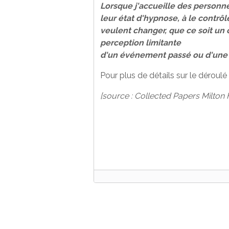
Lorsque j'accueille des personne
leur état
d'hypnose, à le contrôle
veulent changer, que ce soit un
perception limitante
d'un événement passé ou d'une s
Pour plus de détails sur le dérou
[source : Collected Papers Milton 