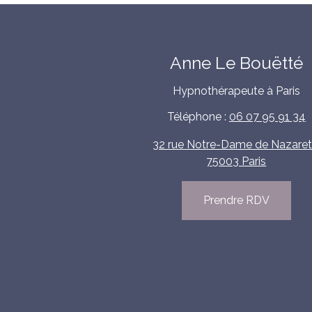
Anne Le Bouëtté
Hypnothérapeute à Paris
Téléphone :
06 07 95 91 34
32 rue Notre-Dame de Nazaret
75003 Paris
Prendre RDV