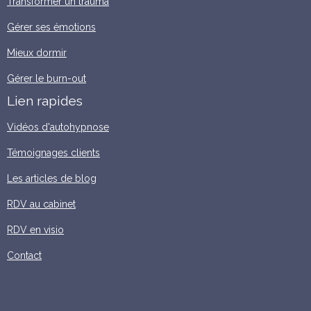
Transformer un trauma
Gérer ses émotions
Mieux dormir
Gérer le burn-out
Lien rapides
Vidéos d'autohypnose
Témoignages clients
Les articles de blog
RDV au cabinet
RDV en visio
Contact