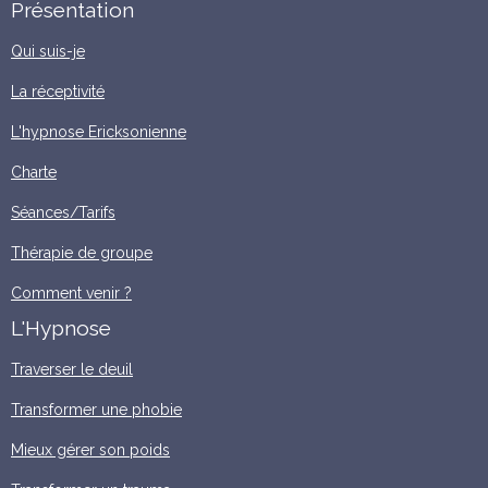
Présentation
Qui suis-je
La réceptivité
L'hypnose Ericksonienne
Charte
Séances/Tarifs
Thérapie de groupe
Comment venir ?
L'Hypnose
Traverser le deuil
Transformer une phobie
Mieux gérer son poids