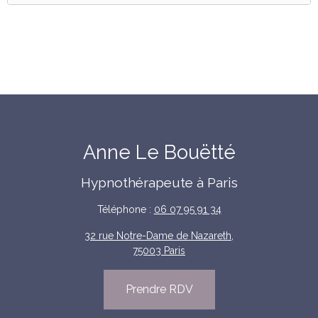
Anne Le Bouëtté
Hypnothérapeute à Paris
Téléphone :
06 07 95 91 34
32 rue Notre-Dame de Nazareth,
75003 Paris
Prendre RDV