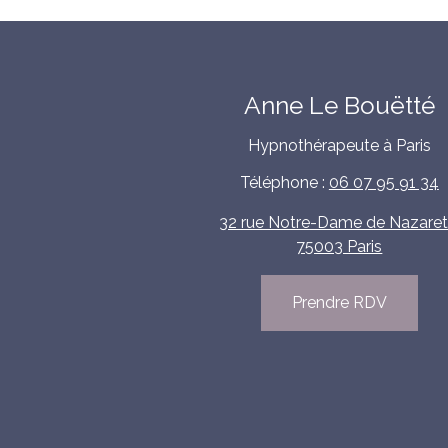
Anne Le Bouëtté
Hypnothérapeute à Paris
Téléphone :
06 07 95 91 34
32 rue Notre-Dame de Nazaret
75003 Paris
Prendre RDV