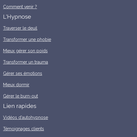
Comment venir ?
L'Hypnose
Traverser le deuil
Transformer une phobie
Mieux gérer son poids
Transformer un trauma
Gérer ses émotions
Mieux dormir
Gérer le burn-out
Lien rapides
Vidéos d'autohypnose
Témoignages clients