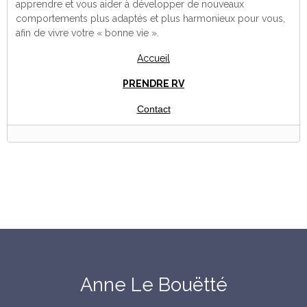
apprendre et vous aider à développer de nouveaux
comportements plus adaptés et plus harmonieux pour vous,
afin de vivre votre « bonne vie ».
Accueil
PRENDRE RV
Contact
Anne Le Bouëtté