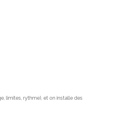
 limites, rythme), et on installe des