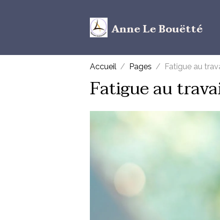
Anne Le Bouëtté
Accueil
Pages
Fatigue au trav
Fatigue au trava