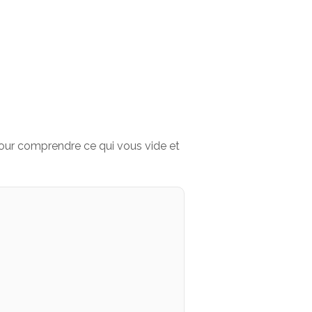
e pour comprendre ce qui vous vide et